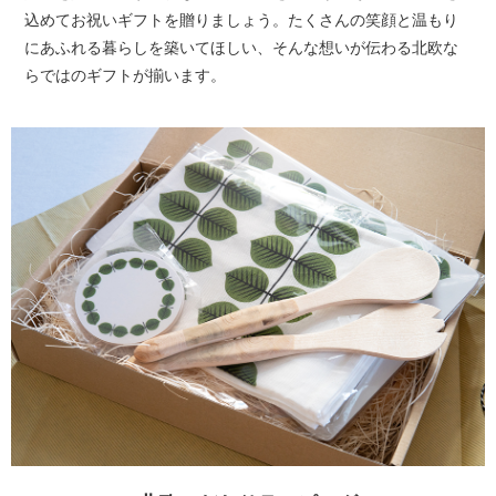
込めてお祝いギフトを贈りましょう。たくさんの笑顔と温もり
にあふれる暮らしを築いてほしい、そんな想いが伝わる北欧な
らではのギフトが揃います。