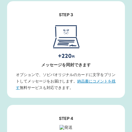
STEP 3
メッセージを同封できます
オプションで、ソピバオリジナルのカードに文字をプリン
トしてメッセージをお届けします。
納品書にコメントを残
す
無料サービスも対応できます。
STEP 4