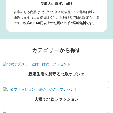
受取人に直接お届け
在庫のある商品はご注文/入金確認後翌日〜3営業日以内に
発送します（土日祝日除く）。お届け希望日の設定も可能
です。
税込8,640円以上のお買い上げで送料無料です。
カテゴリーから探す
新婚生活を見守る北欧オブジェ
夫婦で北欧ファッション