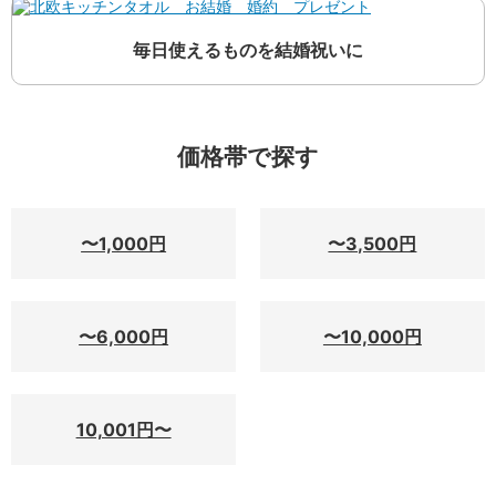
毎日使えるものを結婚祝いに
価格帯で探す
〜1,000円
〜3,500円
〜6,000円
〜10,000円
10,001円〜