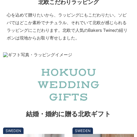
北欧こだわりラッピング
心を込めて贈りたいから、ラッピングにもこだわりたい。ソピ
バではどこか素朴でナチュラル、それでいて北欧が感じられる
ラッピングにこだわります。北欧で人気のBakers Twineの紐リ
ボンは現地からお取り寄せしました。
結婚・婚約に贈る北欧ギフト
SWEDEN
SWEDEN