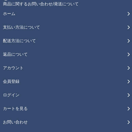
商品に関するお問い合わせ/発送について
ホーム
支払い方法について
配送方法について
返品について
アカウント
会員登録
ログイン
カートを見る
お問い合わせ