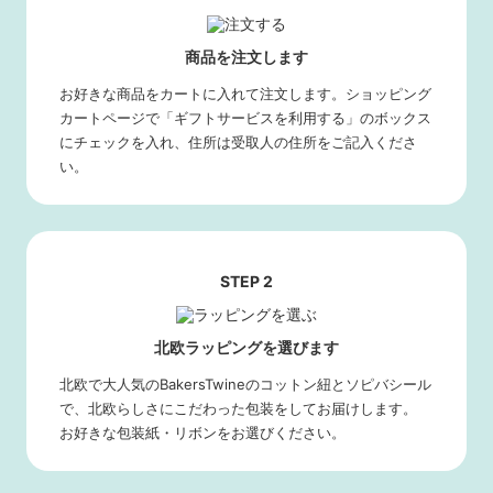
商品を注文します
お好きな商品をカートに入れて注文します。ショッピング
カートページで「ギフトサービスを利用する」のボックス
にチェックを入れ、住所は受取人の住所をご記入くださ
い。
STEP 2
北欧ラッピングを選びます
北欧で大人気のBakersTwineのコットン紐とソピバシール
で、北欧らしさにこだわった包装をしてお届けします。
お好きな包装紙・リボンをお選びください。