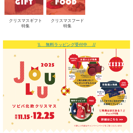
クリスマスギフト
クリスマスフード
特集
特集
\\ 無料ラッピング受付中 //