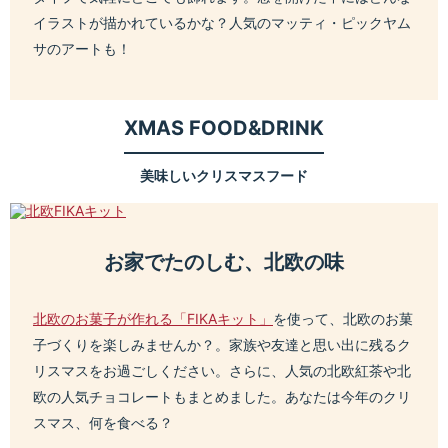
イラストが描かれているかな？人気のマッティ・ピックヤム
サのアートも！
XMAS FOOD&DRINK
美味しいクリスマスフード
お家でたのしむ、北欧の味
北欧のお菓子が作れる「FIKAキット」
を使って、北欧のお菓
子づくりを楽しみませんか？。家族や友達と思い出に残るク
リスマスをお過ごしください。さらに、人気の北欧紅茶や北
欧の人気チョコレートもまとめました。あなたは今年のクリ
スマス、何を食べる？