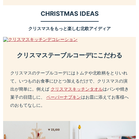
CHRISTMAS IDEAS
クリスマスをもっと楽しむ北欧アイディア
クリスマステーブルコーデにこだわる
クリスマスのテーブルコーデにはトムテや北欧柄をとりいれ
て。いつものお食事にひとつ加えるだけで、クリスマスの演
出が簡単に。例えば
クリスマスキッチンタオル
はパンや焼き
菓子の目隠しに、
ペーパーナプキン
はお皿に添えてお客様へ
のおもてなしに。