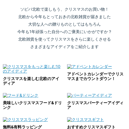
ソピバ北欧で楽しもう、クリスマスのお買い物！
北欧から今年もとっておきの北欧雑貨が届きました
大切な人への贈りものとしてはもちろん
今年も1年頑張った自分へのご褒美にいかがですか？
北欧雑貨を使ってクリスマスをさらに楽しくさせる
さまざまなアイディアをご紹介します
アドベントカレンダーでクリス
クリスマスを楽しむ北欧のアイ
マスまでカウントダウン！
ディア
美味しいクリスマスフード&ドリ
クリスマスパーティーアイディ
ンク
ア
無料&有料ラッピング
おすすめクリスマスギフト