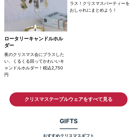
ラス！クリスマスパーティーを
おしゃれにまとめよう！
ロータリーキャンドルホル
ダー
夜のクリスマス会にプラスした
い、くるくる回ってかわいいキ
ャンドルホルダー！税込2,750
円
クリスマステーブルウェアをすべて見る
GIFTS
おすすめクリスマスギフト