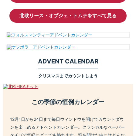
北欧リース・オブジェ・トムテをすべて見る
ADVENT CALENDAR
クリスマスまでカウントしよう
この季節の恒例カレンダー
12月1日から24日まで毎日ウィンドウを開けてカウントダウ
ンを楽しめるアドベントカレンダー。クラシカルなペーパー
タイプで気軽にどこでも飾れます。窓を開けた中にはどんな