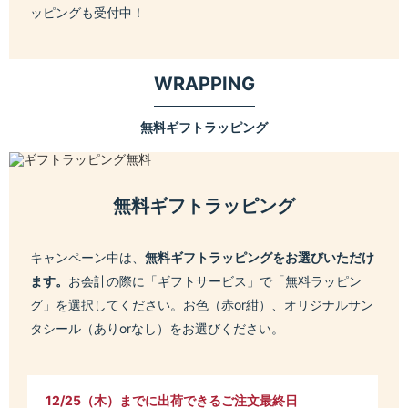
ッピングも受付中！
WRAPPING
無料ギフトラッピング
無料ギフトラッピング
キャンペーン中は、
無料ギフトラッピングをお選びいただけ
ます。
お会計の際に「ギフトサービス」で「無料ラッピン
グ」を選択してください。お色（赤or紺）、オリジナルサン
タシール（ありorなし）をお選びください。
12/25（木）までに出荷できるご注文最終日