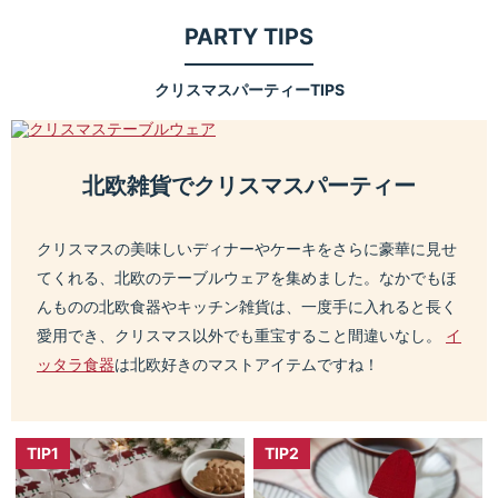
PARTY TIPS
クリスマスパーティーTIPS
北欧雑貨でクリスマスパーティー
クリスマスの美味しいディナーやケーキをさらに豪華に見せ
てくれる、北欧のテーブルウェアを集めました。なかでもほ
んものの北欧食器やキッチン雑貨は、一度手に入れると長く
愛用でき、クリスマス以外でも重宝すること間違いなし。
イ
ッタラ食器
は北欧好きのマストアイテムですね！
TIP1
TIP2