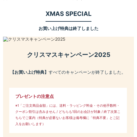
XMAS SPECIAL
お買い上げ特典は終了しました
クリスマスキャンペーン2025
【お買い上げ特典】
すべてのキャンペーンが終了しました。
プレゼントの注意点
※1「ご注文商品金額」には、送料・ラッピング料金・その他手数料・
クーポン割引は含みません / どちらも1回のお会計が対象 / 終了次第こ
ちらでご案内（特典が必要ないお客様は備考欄に「特典不要」とご記
入をお願いします）