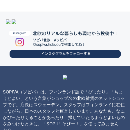
SOPIVA（ソピバ）は、フィンランド語で「ぴったり」「ちょ
うどよい」という言葉がショップ名の北欧雑貨のネットショッ
プです。店長はスウェーデン、スタッフはフィンランドに在住
しながら、日本のスタッフと運営しています。あなたも、なに
かぴったりくることがあったり、探していたちょうどよいもの
をみつけたときに、「SOPII！そぴー！」を使ってみません