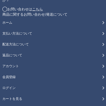
か？
◯お問い合わせは
こちら
商品に関するお問い合わせ/発送について
ホーム
支払い方法について
配送方法について
返品について
アカウント
会員登録
ログイン
カートを見る