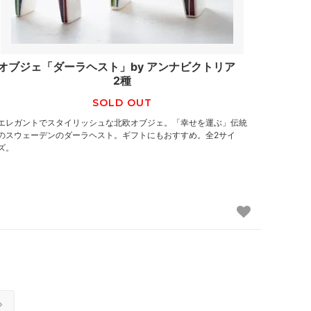
オブジェ「ダーラヘスト」by アンナビクトリア
2種
SOLD OUT
エレガントでスタイリッシュな北欧オブジェ。「幸せを運ぶ」伝統
のスウェーデンのダーラヘスト。ギフトにもおすすめ。全2サイ
ズ。