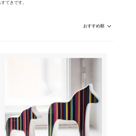
もすてきです。