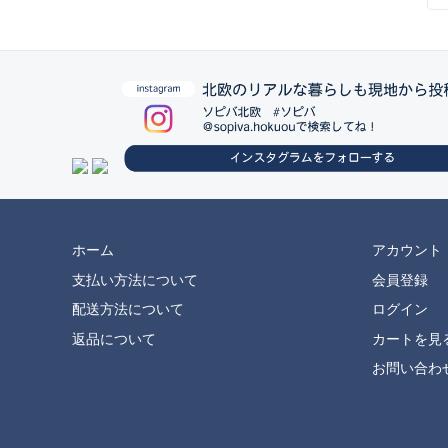
ホーム
アカウント
支払い方法について
会員登録
配送方法について
ログイン
返品について
カートを見
お問い合わ