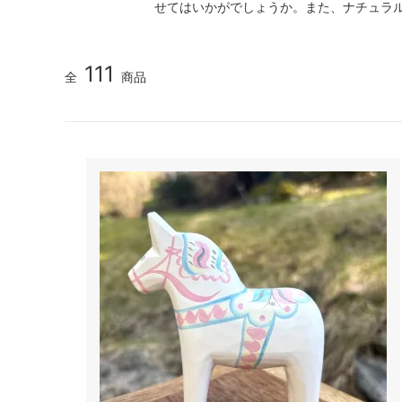
せてはいかがでしょうか。また、ナチュラ
111
全
商品