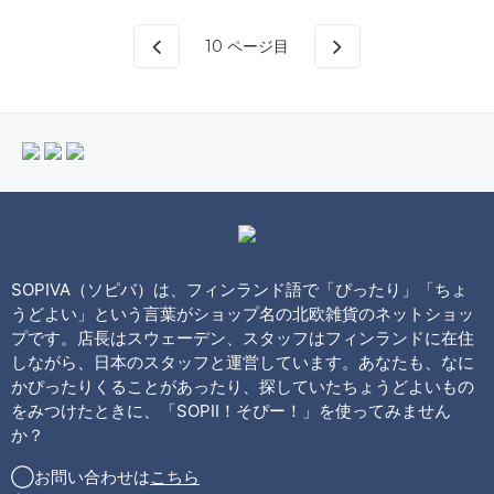
10
ページ目
SOPIVA（ソピバ）は、フィンランド語で「ぴったり」「ちょ
うどよい」という言葉がショップ名の北欧雑貨のネットショッ
プです。店長はスウェーデン、スタッフはフィンランドに在住
しながら、日本のスタッフと運営しています。あなたも、なに
かぴったりくることがあったり、探していたちょうどよいもの
をみつけたときに、「SOPII！そぴー！」を使ってみません
か？
◯お問い合わせは
こちら