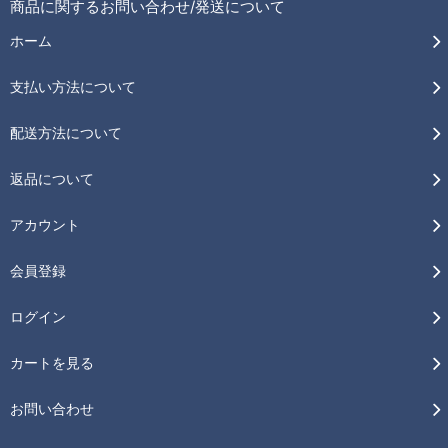
商品に関するお問い合わせ/発送について
ホーム
支払い方法について
配送方法について
返品について
アカウント
会員登録
ログイン
カートを見る
お問い合わせ