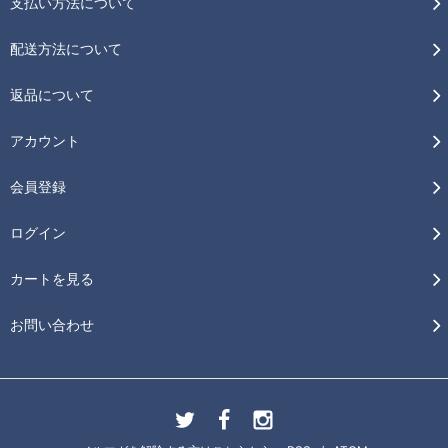
支払い方法について
配送方法について
返品について
アカウント
会員登録
ログイン
カートを見る
お問い合わせ