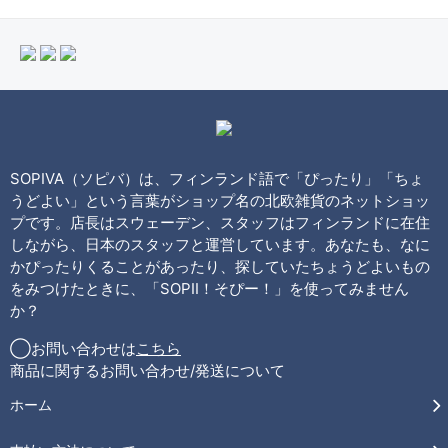
SOPIVA（ソピバ）は、フィンランド語で「ぴったり」「ちょ
うどよい」という言葉がショップ名の北欧雑貨のネットショッ
プです。店長はスウェーデン、スタッフはフィンランドに在住
しながら、日本のスタッフと運営しています。あなたも、なに
かぴったりくることがあったり、探していたちょうどよいもの
をみつけたときに、「SOPII！そぴー！」を使ってみません
か？
◯お問い合わせは
こちら
商品に関するお問い合わせ/発送について
ホーム