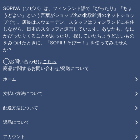
SOPIVA（ソピバ）は、フィンランド語で「ぴったり」「ちょ
うどよい」という言葉がショップ名の北欧雑貨のネットショッ
プです。店長はスウェーデン、スタッフはフィンランドに在住
しながら、日本のスタッフと運営しています。あなたも、なに
かぴったりくることがあったり、探していたちょうどよいもの
をみつけたときに、「SOPII！そぴー！」を使ってみません
か？
◯お問い合わせは
こちら
商品に関するお問い合わせ/発送について
ホーム
支払い方法について
配送方法について
返品について
アカウント