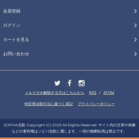
会員登録
ログイン
カートを見る
お問い合わせ
メルマガを解除する方はこちらから
RSS
/
ATOM
特定商法取引法に基づく表記
プライバシーポリシー
SOPIVA北欧 Copyright (C) 2023 All Rights Reserved. サイト内の文章や画像
などの著作権はソピバ北欧に属します。一切の無断転用は禁止です。