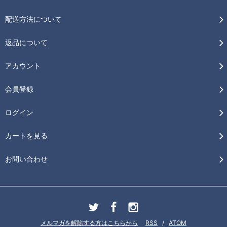
配送方法について
返品について
アカウント
会員登録
ログイン
カートを見る
お問い合わせ
メルマガを解除する方はこちらから
RSS
/
ATOM