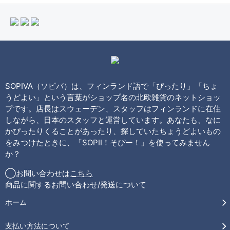
SOPIVA（ソピバ）は、フィンランド語で「ぴったり」「ちょ
うどよい」という言葉がショップ名の北欧雑貨のネットショッ
プです。店長はスウェーデン、スタッフはフィンランドに在住
しながら、日本のスタッフと運営しています。あなたも、なに
かぴったりくることがあったり、探していたちょうどよいもの
をみつけたときに、「SOPII！そぴー！」を使ってみません
か？
◯お問い合わせは
こちら
商品に関するお問い合わせ/発送について
ホーム
支払い方法について