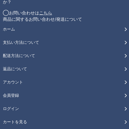
か？
◯お問い合わせは
こちら
商品に関するお問い合わせ/発送について
ホーム
支払い方法について
配送方法について
返品について
アカウント
会員登録
ログイン
カートを見る