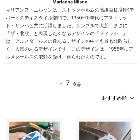
Marianne Nilson
マリアンヌ・ニルソンは、ストックホルムの高級百貨店NKデ
パートのテキスタイル部門で、1950-70年代にアストリッ
ド・サンペと共に活躍しました。シンプルで大胆、まさに
「ザ・北欧」と表現したくなるデザインの「フィッシュ」
は、アルメダールスの数あるデザインの中でも最も北欧らし
く、人気のあるデザインです。このデザインは、1955年にア
ルメダールスの依頼を受け、作られたものです。
7
全
商品