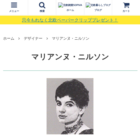
ホーム
ブログ
メニュー
検索
カート
只今もれなく北欧ペーパークリッププレゼント！
ホーム
デザイナー
マリアンヌ・ニルソン
マリアンヌ・ニルソン