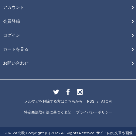
アカウント
会員登録
ログイン
カートを見る
お問い合わせ
メルマガを解除する方はこちらから
RSS
/
ATOM
特定商法取引法に基づく表記
プライバシーポリシー
SOPIVA北欧 Copyright (C) 2023 All Rights Reserved. サイト内の文章や画像