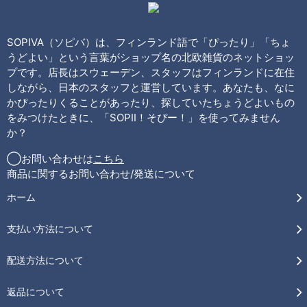
SOPIVA（ソピバ）は、フィンランド語で「ぴったり」「ちょ
うどよい」という言葉がショップ名の北欧雑貨のネットショッ
プです。店長はスウェーデン、スタッフはフィンランドに在住
しながら、日本のスタッフと運営しています。あなたも、なに
かぴったりくることがあったり、探していたちょうどよいもの
をみつけたときに、「SOPII！そぴー！」を使ってみません
か？
◯お問い合わせは
こちら
商品に関するお問い合わせ/発送について
ホーム
支払い方法について
配送方法について
返品について